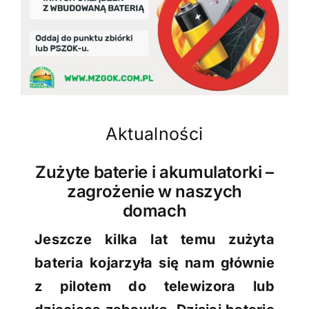
Aktualności
Zużyte baterie i akumulatorki –
zagrożenie w naszych
domach
Jeszcze kilka lat temu zużyta
bateria kojarzyła się nam głównie
z pilotem do telewizora lub