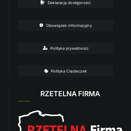
Deklaracja dostępności
Obowiązek informacyjny
Polityka prywatności
Polityka Ciasteczek
RZETELNA FIRMA