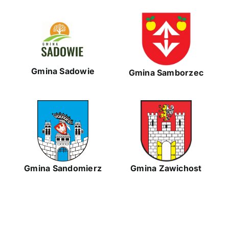
Gmina Sadowie
Gmina Samborzec
Gmina Zawichost
Gmina Sandomierz