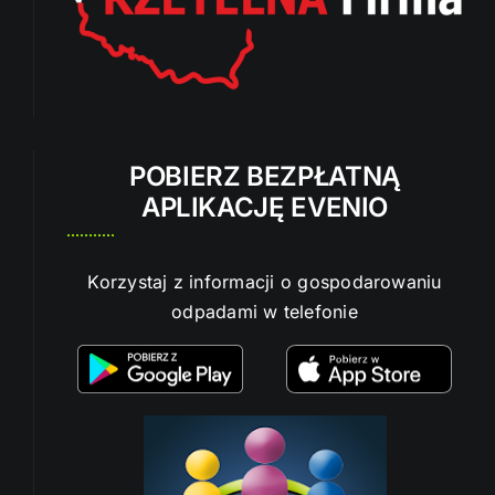
POBIERZ BEZPŁATNĄ
APLIKACJĘ EVENIO
Korzystaj z informacji o gospodarowaniu
odpadami w telefonie