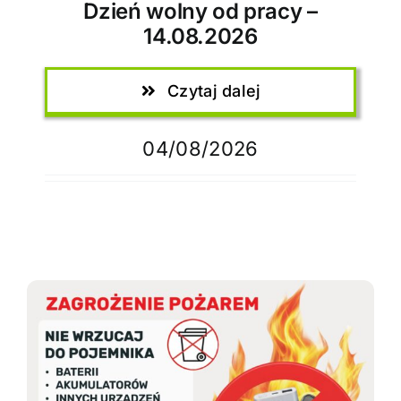
Dzień wolny od pracy –
14.08.2026
Czytaj dalej
04/08/2026