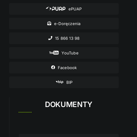
ePUAP
e-Doręczenia
15 866 13 98
YouTube
Facebook
BIP
DOKUMENTY