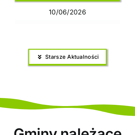
10/06/2026
Starsze Aktualności
Gminy należące