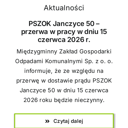
Aktualności
PSZOK Janczyce 50 –
przerwa w pracy w dniu 15
czerwca 2026 r.
Międzygminny Zakład Gospodarki
Odpadami Komunalnymi Sp. z o. o.
informuje, że ze względu na
przerwę w dostawie prądu PSZOK
Janczyce 50 w dniu 15 czerwca
2026 roku będzie nieczynny.
Czytaj dalej