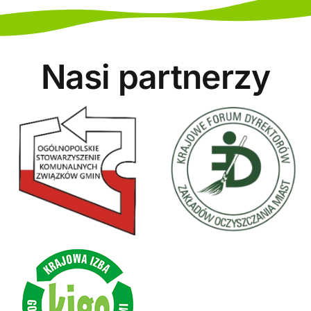
Nasi partnerzy