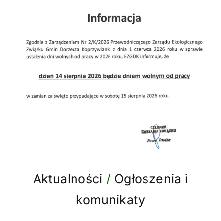
Aktualności
/
Ogłoszenia i
komunikaty