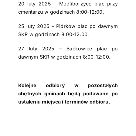
20 luty 2025 – Modliborzyce plac przy
cmentarzu w godzinach 8:00-12:00,
25 luty 2025 – Piórków plac po dawnym
SKR w godzinach 8:00-12:00,
27 luty 2025 – Baćkowice plac po
dawnym SKR w godzinach 8:00-12:00.
Kolejne odbiory w pozostałych
chętnych gminach będą podawane po
ustaleniu miejsca i terminów odbioru.