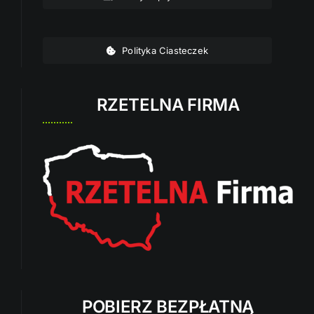
Polityka Ciasteczek
RZETELNA FIRMA
POBIERZ BEZPŁATNĄ