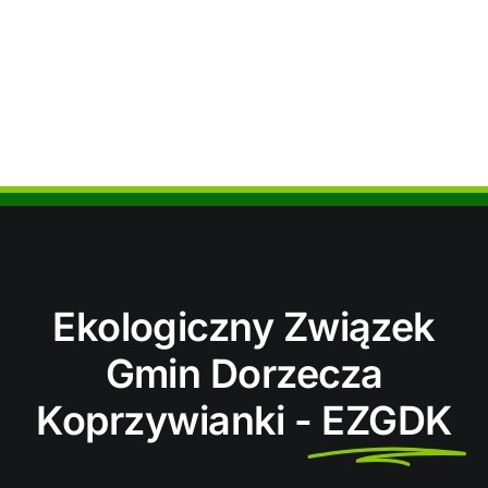
Ekologiczny Związek
Gmin Dorzecza
Koprzywianki -
EZGDK