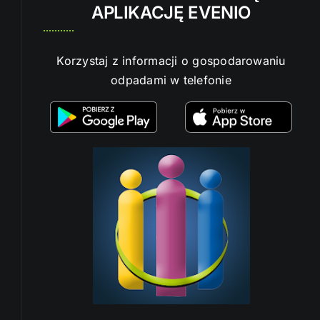
APLIKACJĘ EVENIO
Korzystaj z informacji o gospodarowaniu
odpadami w telefonie