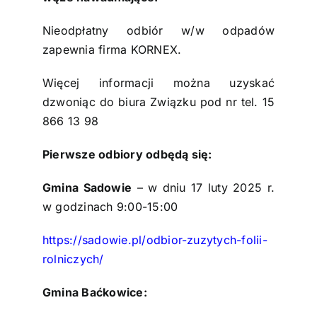
Nieodpłatny odbiór w/w odpadów
zapewnia firma KORNEX.
Więcej informacji można uzyskać
dzwoniąc do biura Związku pod nr tel. 15
866 13 98
Pierwsze odbiory odbędą się:
Gmina Sadowie
– w dniu 17 luty 2025 r.
w godzinach 9:00-15:00
https://sadowie.pl/odbior-zuzytych-folii-
rolniczych/
Gmina Baćkowice: