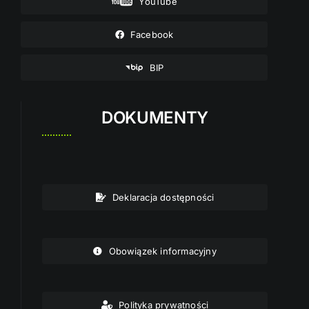
YouTube
Facebook
BIP
DOKUMENTY
Deklaracja dostępności
Obowiązek informacyjny
Polityka prywatności